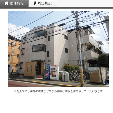
物件情報
周辺施設
※写真や図と実際の現状とが異なる場合は現状を優先させていただきます