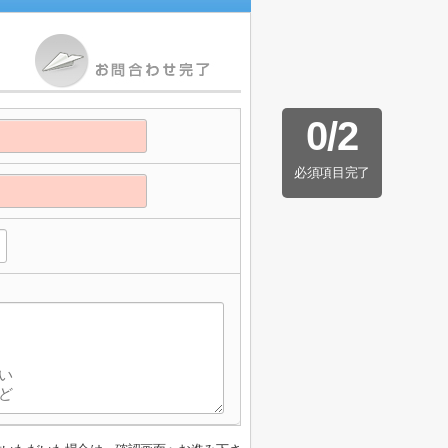
0
/
2
必須項目完了