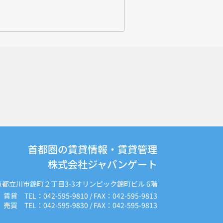
首都圏の賃貸情報・賃貸管理
株式会社ジャパンゲート
京都立川市錦町２丁目3-3オリンピック錦町ビル 6階
賃貸 TEL：042-595-9810 / FAX：042-595-9813
売買 TEL：042-595-9830 / FAX：042-595-9813