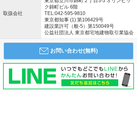
東京都立川市錦町２丁目3-3 オリンピッ
ク錦町ビル 6階
取扱会社
TEL:042-595-9810
東京都知事 (1) 第106429号
建設業許可（般-5）第150049号
公益社団法人 東京都宅地建物取引業協会
お問い合わせ(無料)