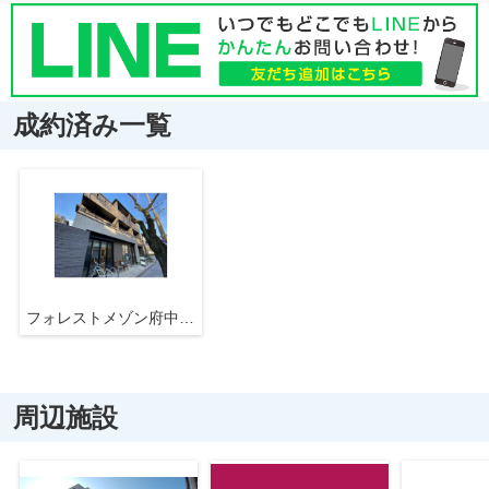
成約済み一覧
フォレストメゾン府中桜通り
周辺施設