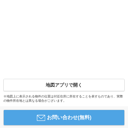
地図アプリで開く
※地図上に表示される物件の位置は付近住所に所在することを表すものであり、実際
の物件所在地とは異なる場合がございます。
お問い合わせ(無料)