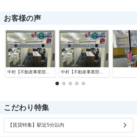
お客様の声
中村【不動産事業部長】
中村【不動産事業部長】
こだわり特集
【賃貸特集】駅近5分以内