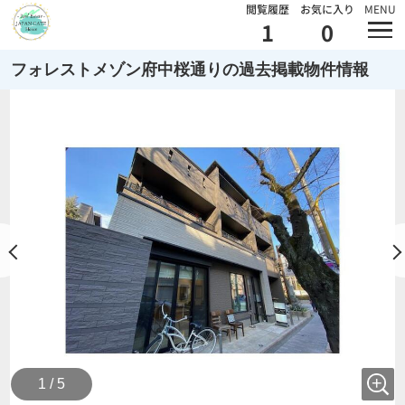
閲覧履歴
お気に入り
MENU
1
0
フォレストメゾン府中桜通りの過去掲載物件情報
1 / 5