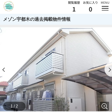
閲覧履歴
お気に入り
MENU
1
0
メゾン宇都木の過去掲載物件情報
1 / 2