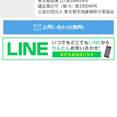
東京都知事 (1) 第106429号
建設業許可（般-5）第150049号
公益社団法人 東京都宅地建物取引業協会
お問い合わせ(無料)