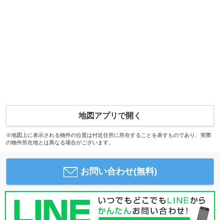
地図アプリで開く
※地図上に表示される物件の位置は付近住所に所在することを表すものであり、実際
の物件所在地とは異なる場合がございます。
お問い合わせ(無料)