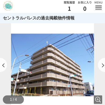
閲覧履歴
お気に入り
MENU
1
0
セントラルパレスの過去掲載物件情報
1 / 4