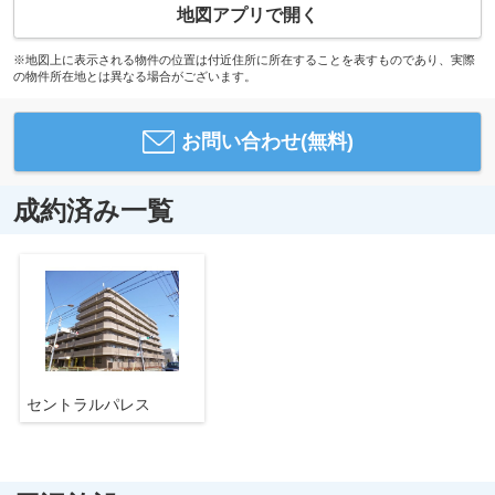
地図アプリで開く
※地図上に表示される物件の位置は付近住所に所在することを表すものであり、実際
の物件所在地とは異なる場合がございます。
お問い合わせ(無料)
成約済み一覧
セントラルパレス