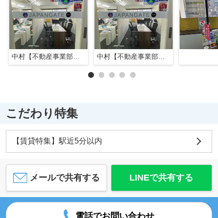
中村【不動産事業部長】
中村【不動産事業部長】
こだわり特集
【賃貸特集】駅近5分以内
メールで共有する
LINEで共有する
電話でお問い合わせ