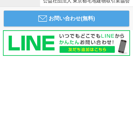
公益社団法人 東京都宅地建物取引業協会
お問い合わせ(無料)