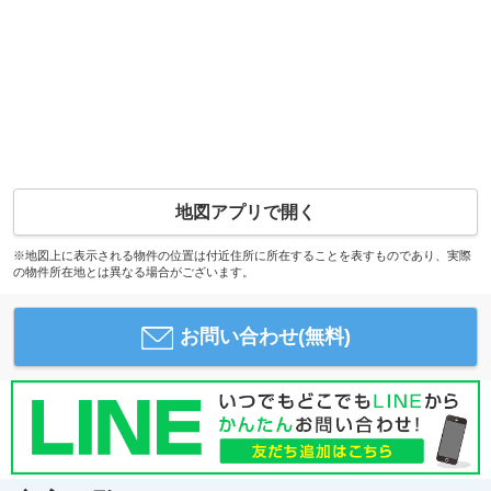
地図アプリで開く
※地図上に表示される物件の位置は付近住所に所在することを表すものであり、実際
の物件所在地とは異なる場合がございます。
お問い合わせ(無料)